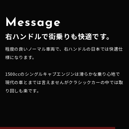
Message
右ハンドルで街乗りも快適です。
程度の良いノーマル車両で、右ハンドルの日本では快適仕
様になります。

1500ccのシングルキャブエンジンは滑らかな乗り心地で
現代の車とまでは言えませんがクラシックカーの中では取
り回しも楽です。
