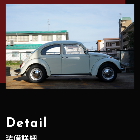
Detail
装備詳細