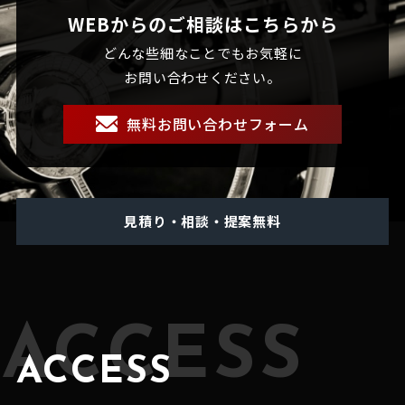
WEBからのご相談はこちらから
どんな些細なことでもお気軽に
お問い合わせください。
無料お問い合わせフォーム
見積り・相談・提案無料
ACCESS
ACCESS