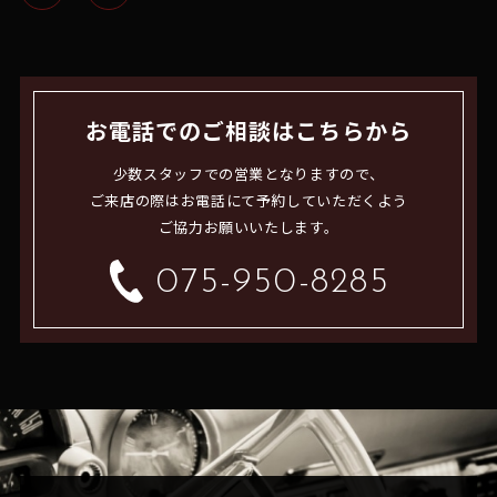
お電話でのご相談はこちらから
少数スタッフでの営業となりますので、
ご来店の際はお電話にて予約していただくよう
ご協力お願いいたします。
075-950-8285