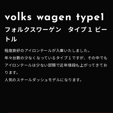
volks wagen type1
フォルクスワーゲン タイプ１ ビー
トル
程度良好のアイロンテールが入庫いたしました。

年々台数の少なくなっているタイプ１ですが、その中でも
アイロンテールは少ない部類で近年値段も上がってきてお
ります。

人気のスチールダッシュモデルになります。
