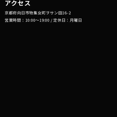
アクセス
京都府向日市物集女町ヲサン田16-2
営業時間：10:00～19:00 / 定休日：月曜日