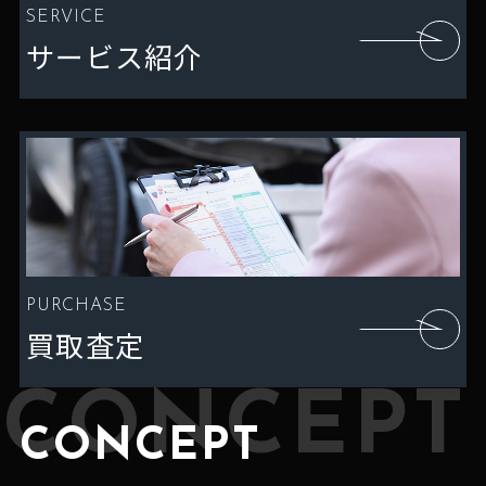
SERVICE
サービス紹介
PURCHASE
買取査定
CONCEPT
CONCEPT