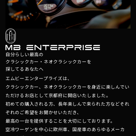
自分らしい最高の
クラシックカー・ネオクラシックカーを
探してるあなたへ
エムビーエンタープライズは、
クラシックカー、ネオクラシックカーを身近に楽しんでい
ただけるお店として京都府に開店いたしました。
初めての購入される方、長年楽しんで来られた方などそれ
ぞれのご希望をお聞かせいただき、
最高の一台を提供することを大切にしております。
空冷ワーゲンを中心に欧州車、国産車のあらゆるメーカ