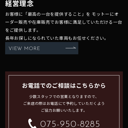
経営理念
お客様に「最高の一台を提供すること」を
モットーにオ
ーダー販売や在庫販売でお客様に満足していただける一台
をご提供します。
長年お探しになられていた車両もお任せください。
VIEW MORE
お電話でのご相談はこちらから
少数スタッフでの営業となりますので、
ご来店の際はお電話にて予約していただくよう
ご協力お願いいたします。
075-950-8285