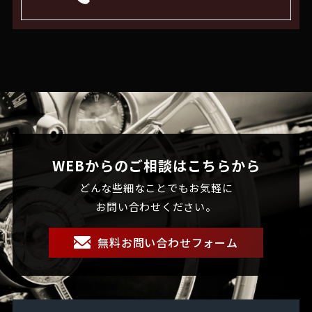
WEBからのご相談はこちらから
どんな些細なことでもお気軽に
お問い合わせください。
無料お問い合わせフォーム