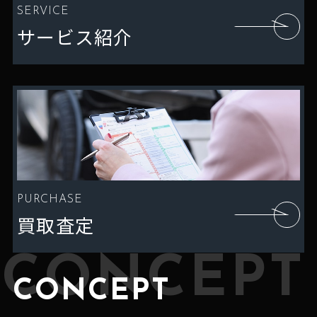
SERVICE
サービス紹介
PURCHASE
買取査定
CONCEPT
CONCEPT