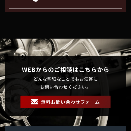
WEBからのご相談はこちらから
どんな些細なことでもお気軽に
お問い合わせください。
無料お問い合わせフォーム