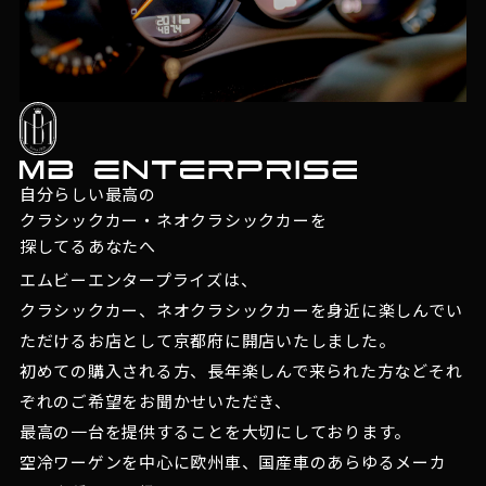
自分らしい最高の
クラシックカー・ネオクラシックカーを
探してるあなたへ
エムビーエンタープライズは、
クラシックカー、ネオクラシックカーを身近に楽しんでい
ただけるお店として京都府に開店いたしました。
初めての購入される方、長年楽しんで来られた方などそれ
ぞれのご希望をお聞かせいただき、
最高の一台を提供することを大切にしております。
空冷ワーゲンを中心に欧州車、国産車のあらゆるメーカ