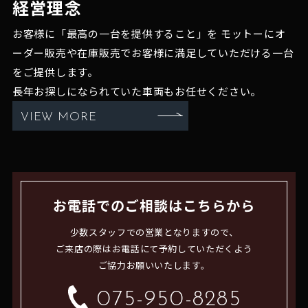
経営理念
お客様に「最高の一台を提供すること」を
モットーにオ
ーダー販売や在庫販売でお客様に満足していただける一台
をご提供します。
長年お探しになられていた車両もお任せください。
VIEW MORE
お電話でのご相談はこちらから
少数スタッフでの営業となりますので、
ご来店の際はお電話にて予約していただくよう
ご協力お願いいたします。
075-950-8285