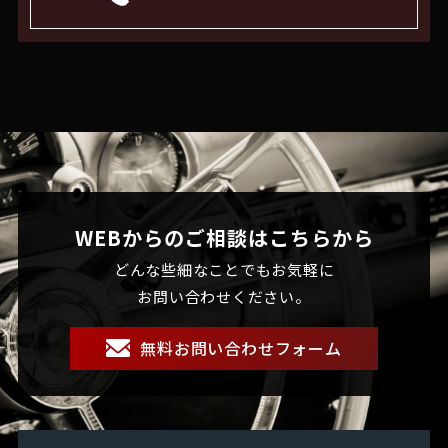
WEBからのご相談はこちらから
どんな些細なことでもお気軽に
お問い合わせください。
無料お問い合わせフォーム