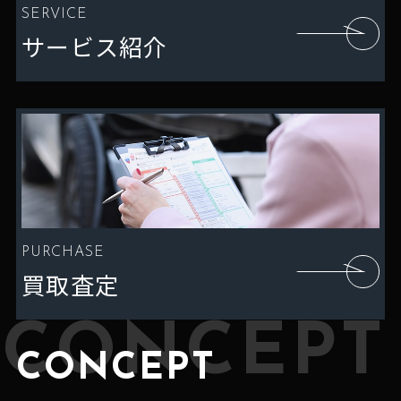
SERVICE
サービス紹介
PURCHASE
買取査定
CONCEPT
CONCEPT