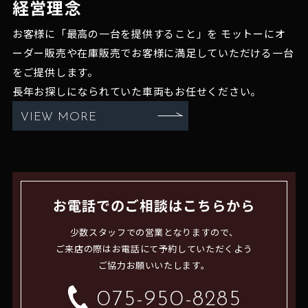
経営理念
お客様に「最高の一台を提供すること」を
モットーにオ
ーダー販売や在庫販売でお客様に満足していただける一台
をご提供します。
長年お探しになられていた車両もお任せください。
VIEW MORE
お電話でのご相談はこちらから
少数スタッフでの営業となりますので、
ご来店の際はお電話にて予約していただくよう
ご協力お願いいたします。
075-950-8285