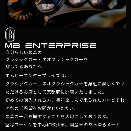
自分らしい最高の
クラシックカー・ネオクラシックカーを
探してるあなたへ
エムビーエンタープライズは、
クラシックカー、ネオクラシックカーを身近に楽しんでい
ただけるお店として京都府に開店いたしました。
初めての購入される方、長年楽しんで来られた方などそれ
ぞれのご希望をお聞かせいただき、
最高の一台を提供することを大切にしております。
空冷ワーゲンを中心に欧州車、国産車のあらゆるメーカ