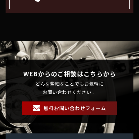
WEBからのご相談はこちらから
どんな些細なことでもお気軽に
お問い合わせください。
無料お問い合わせフォーム