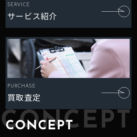
SERVICE
サービス紹介
PURCHASE
買取査定
CONCEPT
CONCEPT