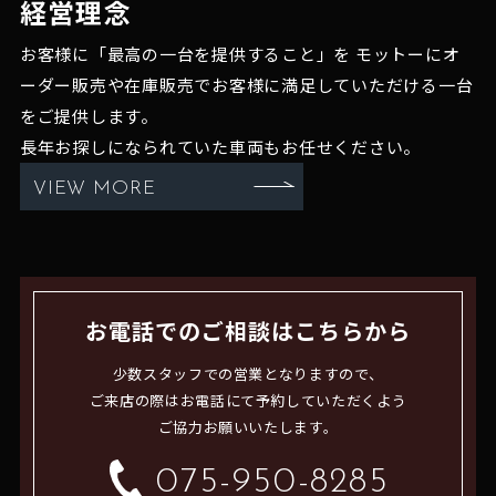
経営理念
お客様に「最高の一台を提供すること」を
モットーにオ
ーダー販売や在庫販売でお客様に満足していただける一台
をご提供します。
長年お探しになられていた車両もお任せください。
VIEW MORE
お電話でのご相談はこちらから
少数スタッフでの営業となりますので、
ご来店の際はお電話にて予約していただくよう
ご協力お願いいたします。
075-950-8285