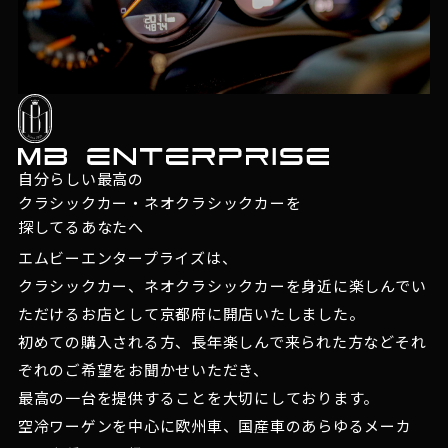
自分らしい最高の
クラシックカー・ネオクラシックカーを
探してるあなたへ
エムビーエンタープライズは、
クラシックカー、ネオクラシックカーを身近に楽しんでい
ただけるお店として京都府に開店いたしました。
初めての購入される方、長年楽しんで来られた方などそれ
ぞれのご希望をお聞かせいただき、
最高の一台を提供することを大切にしております。
空冷ワーゲンを中心に欧州車、国産車のあらゆるメーカ