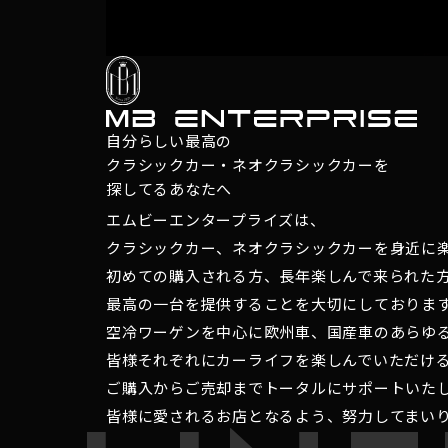
自分らしい最高の
クラシックカー・ネオクラシックカーを
探してるあなたへ
エムビーエンタープライズは、
クラシックカー、ネオクラシックカーを身近に
初めての購入される方、長年楽しんで来られた
最高の一台を提供することを大切にしておりま
空冷ワーゲンを中心に欧州車、国産車のあらゆ
皆様それぞれにカーライフを楽しんでいただけ
ご購入からご売却までトータルにサポートいた
皆様に愛されるお店となるよう、努力してまい