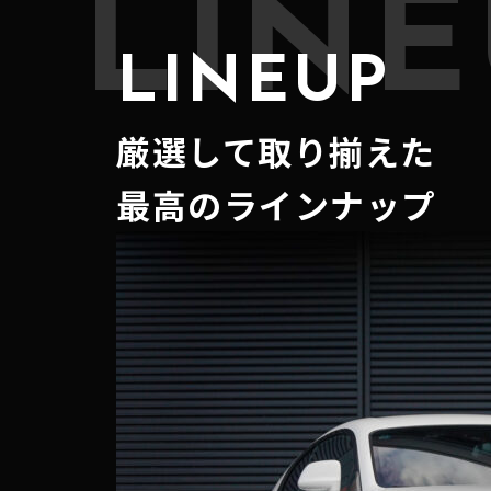
LINE
LINEUP
厳選して取り揃えた
最高のラインナップ