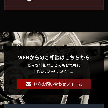
WEBからのご相談はこちらから
どんな些細なことでもお気軽に
お問い合わせください。
無料お問い合わせフォーム