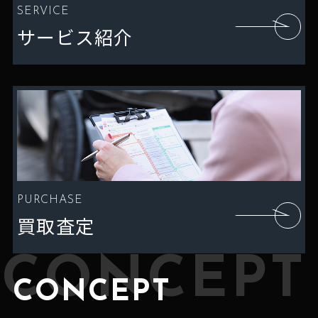
SERVICE
サービス紹介
PURCHASE
買取査定
CONCEPT
CONCEPT