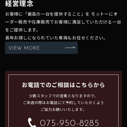
経営理念
お客様に「最高の一台を提供すること」を
モットーにオ
ーダー販売や在庫販売でお客様に満足していただける一台
をご提供します。
長年お探しになられていた車両もお任せください。
VIEW MORE
お電話でのご相談はこちらから
少数スタッフでの営業となりますので、
ご来店の際はお電話にて予約していただくよう
ご協力お願いいたします。
075-950-8285