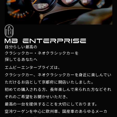
自分らしい最高の
クラシックカー・ネオクラシックカーを
探してるあなたへ
エムビーエンタープライズは、
クラシックカー、ネオクラシックカーを身近に楽しんでい
ただけるお店として京都府に開店いたしました。
初めての購入される方、長年楽しんで来られた方などそれ
ぞれのご希望をお聞かせいただき、
最高の一台を提供することを大切にしております。
空冷ワーゲンを中心に欧州車、国産車のあらゆるメーカ