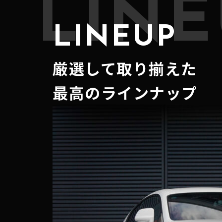
LINE
LINEUP
厳選して取り揃えた
最高のラインナップ