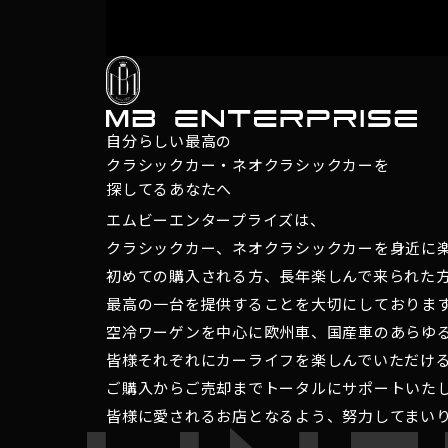
自分らしい最高の
クラシックカー・ネオクラシックカーを
探してるあなたへ
エムビーエンタープライズは、
クラシックカー、ネオクラシックカーを身近に
初めての購入される方、長年楽しんで来られた
最高の一台を提供することを大切にしておりま
空冷ワーゲンを中心に欧州車、国産車のあらゆ
皆様それぞれにカーライフを楽しんでいただけ
ご購入からご売却までトータルにサポートいた
皆様に愛されるお店となるよう、努力してまい