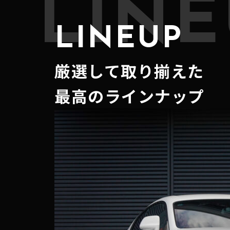
LINE
LINEUP
厳選して取り揃えた
最高のラインナップ