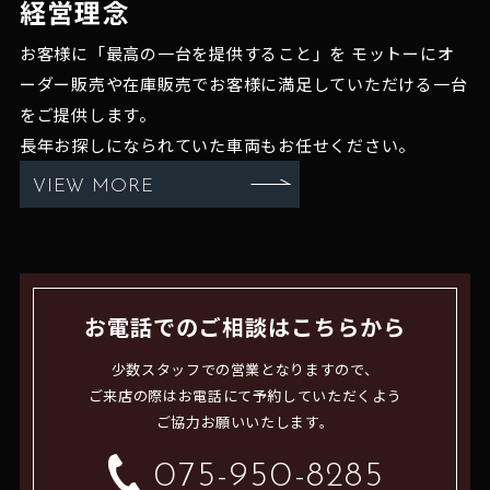
経営理念
お客様に「最高の一台を提供すること」を
モットーにオ
ーダー販売や在庫販売でお客様に満足していただける一台
をご提供します。
長年お探しになられていた車両もお任せください。
VIEW MORE
お電話でのご相談はこちらから
少数スタッフでの営業となりますので、
ご来店の際はお電話にて予約していただくよう
ご協力お願いいたします。
075-950-8285