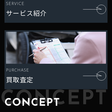
SERVICE
サービス紹介
PURCHASE
買取査定
CONCEPT
CONCEPT