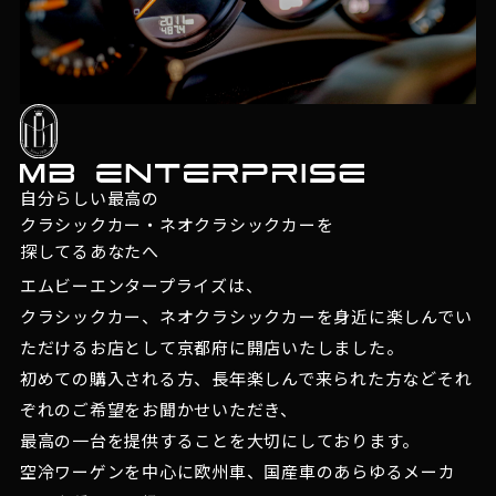
自分らしい最高の
クラシックカー・ネオクラシックカーを
探してるあなたへ
エムビーエンタープライズは、
クラシックカー、ネオクラシックカーを身近に楽しんでい
ただけるお店として京都府に開店いたしました。
初めての購入される方、長年楽しんで来られた方などそれ
ぞれのご希望をお聞かせいただき、
最高の一台を提供することを大切にしております。
空冷ワーゲンを中心に欧州車、国産車のあらゆるメーカ