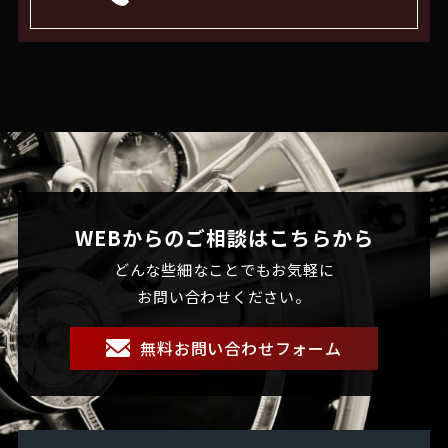
WEBからのご相談はこちらから
どんな些細なことでもお気軽に
お問い合わせください。
無料お問い合わせフォーム