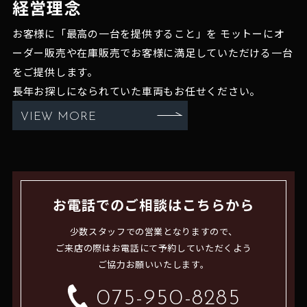
経営理念
お客様に「最高の一台を提供すること」を
モットーにオ
ーダー販売や在庫販売でお客様に満足していただける一台
をご提供します。
長年お探しになられていた車両もお任せください。
VIEW MORE
お電話でのご相談はこちらから
少数スタッフでの営業となりますので、
ご来店の際はお電話にて予約していただくよう
ご協力お願いいたします。
075-950-8285