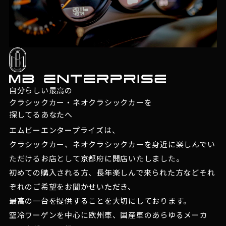
自分らしい最高の
クラシックカー・ネオクラシックカーを
探してるあなたへ
エムビーエンタープライズは、
クラシックカー、ネオクラシックカーを身近に楽しんでい
ただけるお店として京都府に開店いたしました。
初めての購入される方、長年楽しんで来られた方などそれ
ぞれのご希望をお聞かせいただき、
最高の一台を提供することを大切にしております。
空冷ワーゲンを中心に欧州車、国産車のあらゆるメーカ