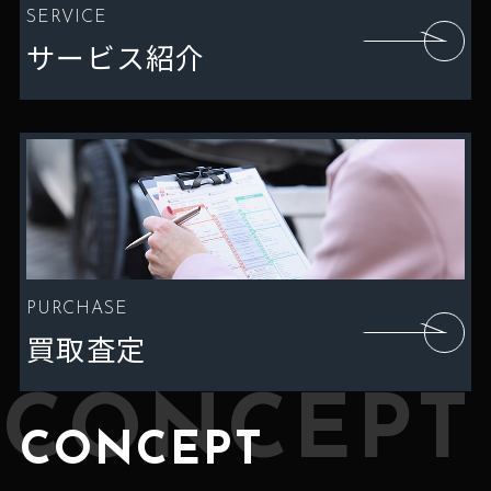
SERVICE
サービス紹介
PURCHASE
買取査定
CONCEPT
CONCEPT