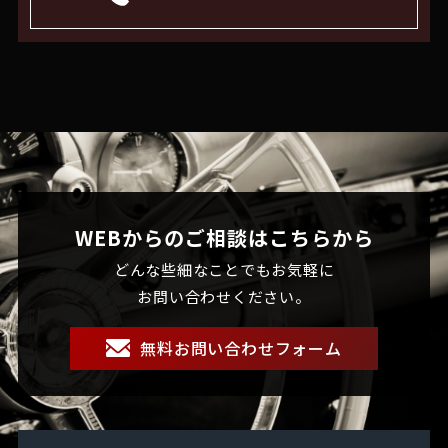
WEBからのご相談はこちらから
どんな些細なことでもお気軽に
お問い合わせください。
無料お問い合わせフォーム