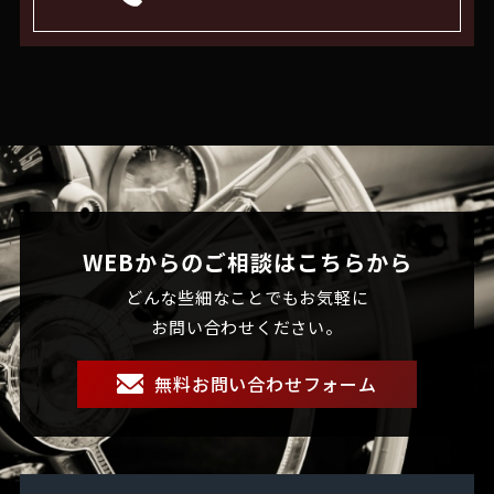
WEBからのご相談はこちらから
どんな些細なことでもお気軽に
お問い合わせください。
無料お問い合わせフォーム