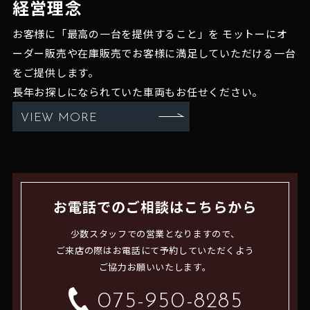
経営理念
お客様に「最高の一台を提供すること」を
モットーにオ
ーダー販売や在庫販売でお客様に満足していただける一台
をご提供します。
長年お探しになられていた車両もお任せください。
VIEW MORE
お電話でのご相談はこちらから
少数スタッフでの営業となりますので、
ご来店の際はお電話にて予約していただくよう
ご協力お願いいたします。
075-950-8285