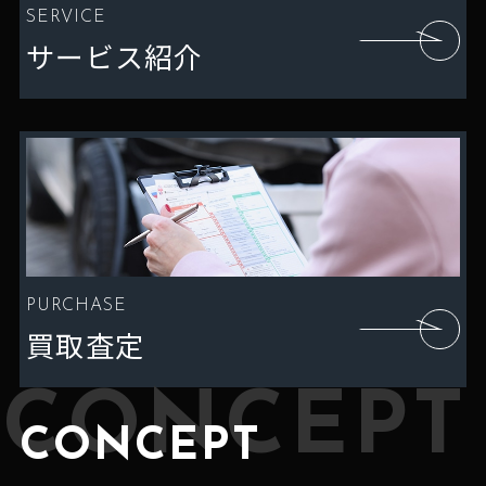
SERVICE
サービス紹介
PURCHASE
買取査定
CONCEPT
CONCEPT