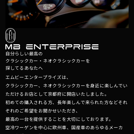
自分らしい最高の
クラシックカー・ネオクラシックカーを
探してるあなたへ
エムビーエンタープライズは、
クラシックカー、ネオクラシックカーを身近に楽しんでい
ただけるお店として京都府に開店いたしました。
初めての購入される方、長年楽しんで来られた方などそれ
ぞれのご希望をお聞かせいただき、
最高の一台を提供することを大切にしております。
空冷ワーゲンを中心に欧州車、国産車のあらゆるメーカ