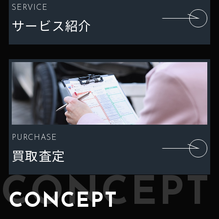
SERVICE
サービス紹介
PURCHASE
買取査定
CONCEPT
CONCEPT