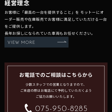
経営理念
お客様に「最高の一台を提供すること」を
モットーにオ
ーダー販売や在庫販売でお客様に満足していただける一台
をご提供します。
長年お探しになられていた車両もお任せください。
VIEW MORE
お電話でのご相談はこちらから
少数スタッフでの営業となりますので、
ご来店の際はお電話にて予約していただくよう
ご協力お願いいたします。
075-950-8285