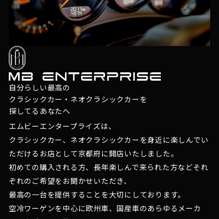
自分らしい最高の
クラシックカー・ネオクラシックカーを
探してるあなたへ
エムビーエンタープライズは、
クラシックカー、ネオクラシックカーを身近に楽しんでい
ただけるお店として京都府に開店いたしました。
初めての購入される方、長年楽しんで来られた方などそれ
ぞれのご希望をお聞かせいただき、
最高の一台を提供することを大切にしております。
空冷ワーゲンを中心に欧州車、国産車のあらゆるメーカ