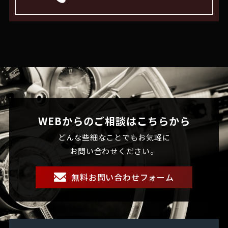
WEBからのご相談はこちらから
どんな些細なことでもお気軽に
お問い合わせください。
無料お問い合わせフォーム