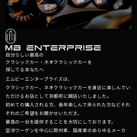
自分らしい最高の
クラシックカー・ネオクラシックカーを
探してるあなたへ
エムビーエンタープライズは、
クラシックカー、ネオクラシックカーを身近に楽しんでい
ただけるお店として京都府に開店いたしました。
初めての購入される方、長年楽しんで来られた方などそれ
ぞれのご希望をお聞かせいただき、
最高の一台を提供することを大切にしております。
空冷ワーゲンを中心に欧州車、国産車のあらゆるメーカ