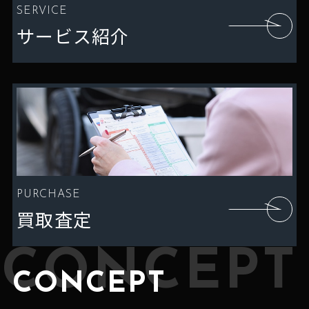
SERVICE
サービス紹介
PURCHASE
買取査定
CONCEPT
CONCEPT