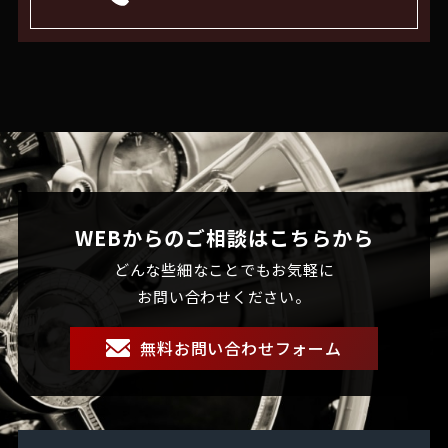
WEBからのご相談はこちらから
どんな些細なことでもお気軽に
お問い合わせください。
無料お問い合わせフォーム