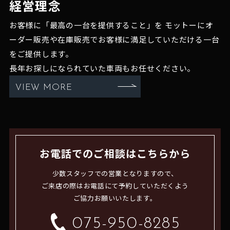
経営理念
お客様に「最高の一台を提供すること」を
モットーにオ
ーダー販売や在庫販売でお客様に満足していただける一台
をご提供します。
長年お探しになられていた車両もお任せください。
VIEW MORE
お電話でのご相談はこちらから
少数スタッフでの営業となりますので、
ご来店の際はお電話にて予約していただくよう
ご協力お願いいたします。
075-950-8285