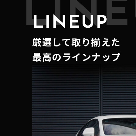
LINE
LINEUP
厳選して取り揃えた
最高のラインナップ