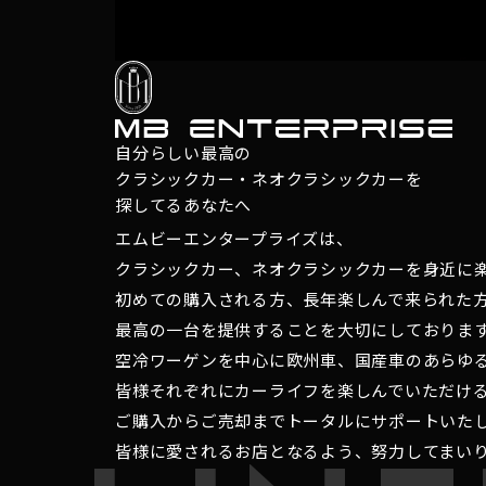
自分らしい最高の
クラシックカー・ネオクラシックカーを
探してるあなたへ
エムビーエンタープライズは、
クラシックカー、ネオクラシックカーを身近に
初めての購入される方、長年楽しんで来られた
最高の一台を提供することを大切にしておりま
空冷ワーゲンを中心に欧州車、国産車のあらゆ
皆様それぞれにカーライフを楽しんでいただけ
ご購入からご売却までトータルにサポートいた
皆様に愛されるお店となるよう、努力してまい