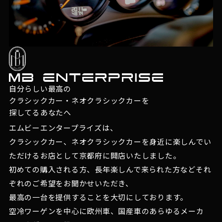
自分らしい最高の
クラシックカー・ネオクラシックカーを
探してるあなたへ
エムビーエンタープライズは、
クラシックカー、ネオクラシックカーを身近に楽しんでい
ただけるお店として京都府に開店いたしました。
初めての購入される方、長年楽しんで来られた方などそれ
ぞれのご希望をお聞かせいただき、
最高の一台を提供することを大切にしております。
空冷ワーゲンを中心に欧州車、国産車のあらゆるメーカ