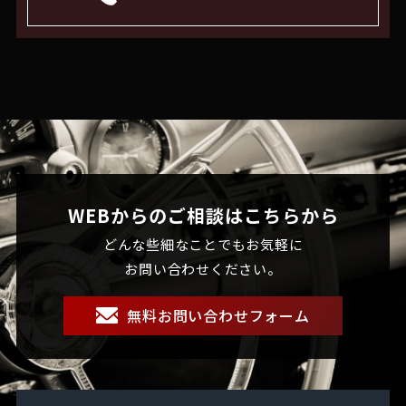
WEBからのご相談はこちらから
どんな些細なことでもお気軽に
お問い合わせください。
無料お問い合わせフォーム