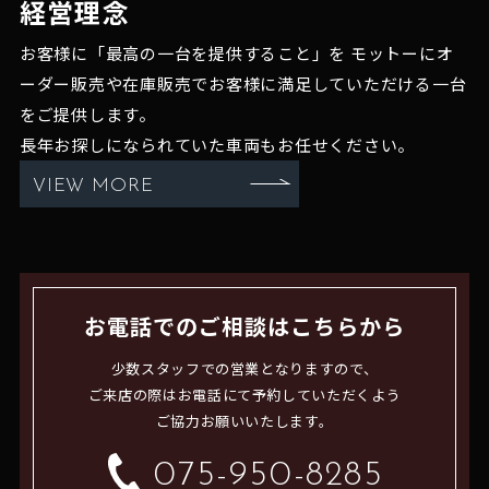
経営理念
お客様に「最高の一台を提供すること」を
モットーにオ
ーダー販売や在庫販売でお客様に満足していただける一台
をご提供します。
長年お探しになられていた車両もお任せください。
VIEW MORE
お電話でのご相談はこちらから
少数スタッフでの営業となりますので、
ご来店の際はお電話にて予約していただくよう
ご協力お願いいたします。
075-950-8285