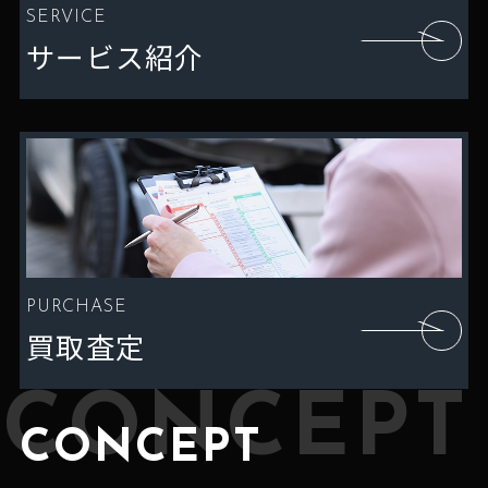
SERVICE
サービス紹介
PURCHASE
買取査定
CONCEPT
CONCEPT