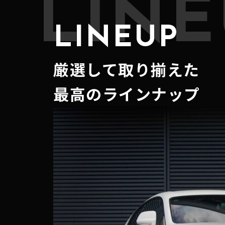
LINE
LINEUP
厳選して取り揃えた
最高のラインナップ