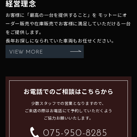
経営理念
お客様に「最高の一台を提供すること」を
モットーにオ
ーダー販売や在庫販売でお客様に満足していただける一台
をご提供します。
長年お探しになられていた車両もお任せください。
VIEW MORE
お電話でのご相談はこちらから
少数スタッフでの営業となりますので、
ご来店の際はお電話にて予約していただくよう
ご協力お願いいたします。
075-950-8285