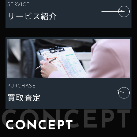
SERVICE
サービス紹介
PURCHASE
買取査定
CONCEPT
CONCEPT