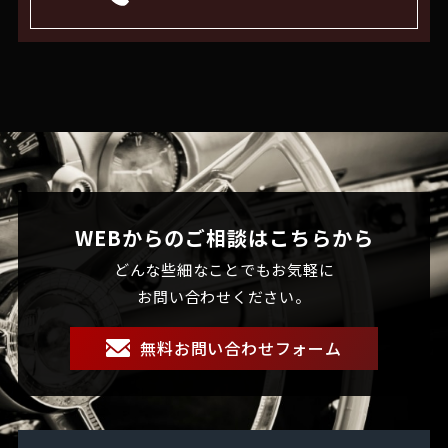
WEBからのご相談はこちらから
どんな些細なことでもお気軽に
お問い合わせください。
無料お問い合わせフォーム