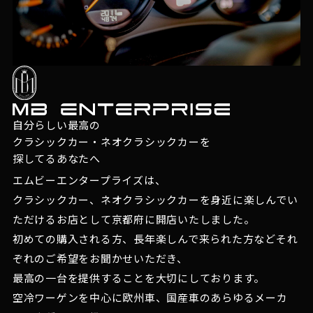
自分らしい最高の
クラシックカー・ネオクラシックカーを
探してるあなたへ
エムビーエンタープライズは、
クラシックカー、ネオクラシックカーを身近に楽しんでい
ただけるお店として京都府に開店いたしました。
初めての購入される方、長年楽しんで来られた方などそれ
ぞれのご希望をお聞かせいただき、
最高の一台を提供することを大切にしております。
空冷ワーゲンを中心に欧州車、国産車のあらゆるメーカ