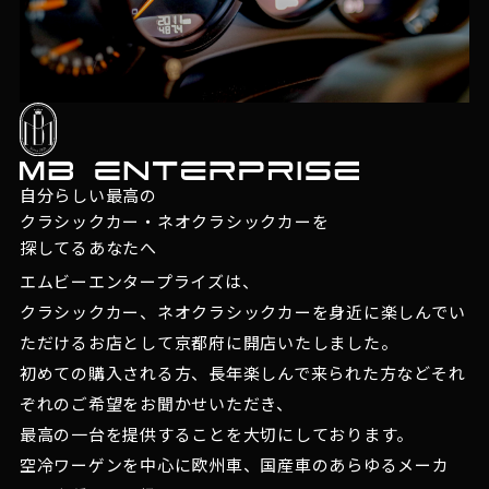
自分らしい最高の
クラシックカー・ネオクラシックカーを
探してるあなたへ
エムビーエンタープライズは、
クラシックカー、ネオクラシックカーを身近に楽しんでい
ただけるお店として京都府に開店いたしました。
初めての購入される方、長年楽しんで来られた方などそれ
ぞれのご希望をお聞かせいただき、
最高の一台を提供することを大切にしております。
空冷ワーゲンを中心に欧州車、国産車のあらゆるメーカ