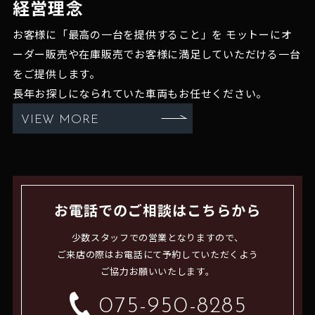
経営理念
お客様に「最高の一台を提供すること」を
モットーにオ
ーダー販売や在庫販売でお客様に満足していただける一台
をご提供します。
長年お探しになられていた車両もお任せください。
VIEW MORE
お電話でのご相談はこちらから
少数スタッフでの営業となりますので、
ご来店の際はお電話にて予約していただくよう
ご協力お願いいたします。
075-950-8285