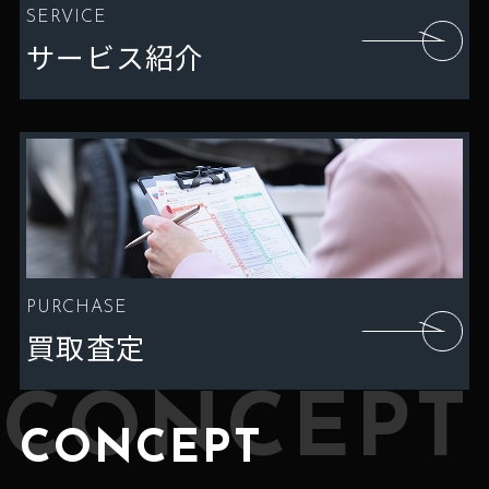
SERVICE
サービス紹介
PURCHASE
買取査定
CONCEPT
CONCEPT