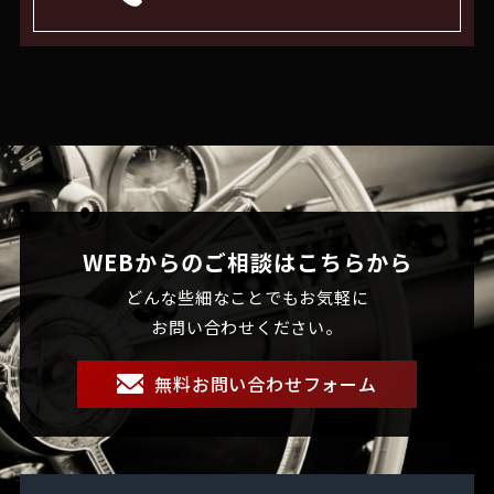
WEBからのご相談はこちらから
どんな些細なことでもお気軽に
お問い合わせください。
無料お問い合わせフォーム