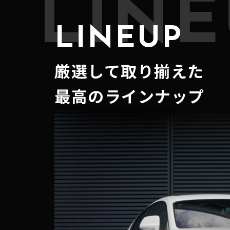
LINE
LINEUP
厳選して取り揃えた
最高のラインナップ