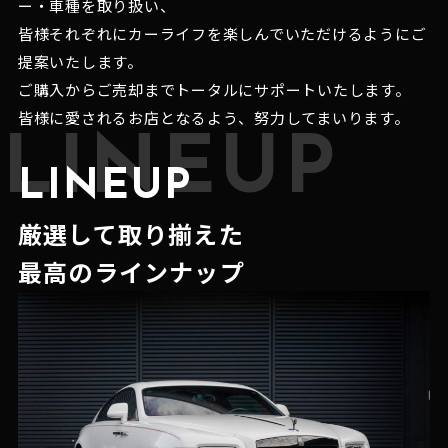
ー・車種を取り扱い、
皆様それぞれにカーライフを楽しんでいただけるようにご
提案いたします。
ご購入からご売却までトータルにサポートいたします。
皆様に愛されるお店となるよう、努力してまいります。
LINEUP
LINEUP
厳選して取り揃えた
最高のラインナップ