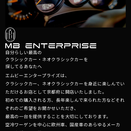
自分らしい最高の
クラシックカー・ネオクラシックカーを
探してるあなたへ
エムビーエンタープライズは、
クラシックカー、ネオクラシックカーを身近に楽しんでい
ただけるお店として京都府に開店いたしました。
初めての購入される方、長年楽しんで来られた方などそれ
ぞれのご希望をお聞かせいただき、
最高の一台を提供することを大切にしております。
空冷ワーゲンを中心に欧州車、国産車のあらゆるメーカ