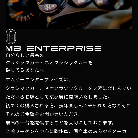
自分らしい最高の
クラシックカー・ネオクラシックカーを
探してるあなたへ
エムビーエンタープライズは、
クラシックカー、ネオクラシックカーを身近に楽しんでい
ただけるお店として京都府に開店いたしました。
初めての購入される方、長年楽しんで来られた方などそれ
ぞれのご希望をお聞かせいただき、
最高の一台を提供することを大切にしております。
空冷ワーゲンを中心に欧州車、国産車のあらゆるメーカ