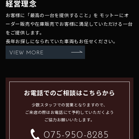
経営理念
お客様に「最高の一台を提供すること」を
モットーにオ
ーダー販売や在庫販売でお客様に満足していただける一台
をご提供します。
長年お探しになられていた車両もお任せください。
VIEW MORE
お電話でのご相談はこちらから
少数スタッフでの営業となりますので、
ご来店の際はお電話にて予約していただくよう
ご協力お願いいたします。
075-950-8285