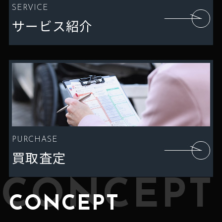
SERVICE
サービス紹介
PURCHASE
買取査定
CONCEPT
CONCEPT