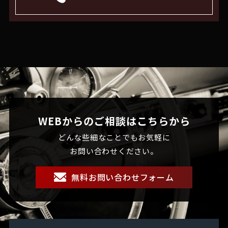
WEBからのご相談はこちらから
どんな些細なことでもお気軽に
お問い合わせください。
無料お問い合わせフォーム