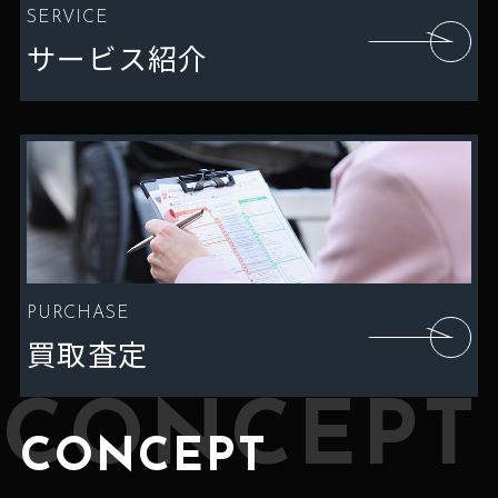
SERVICE
サービス紹介
PURCHASE
買取査定
CONCEPT
CONCEPT