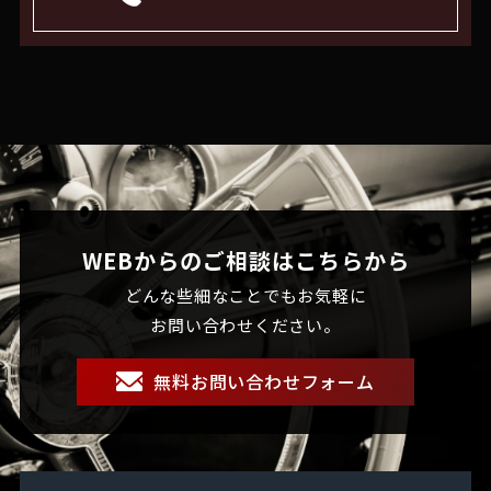
WEBからのご相談はこちらから
どんな些細なことでもお気軽に
お問い合わせください。
無料お問い合わせフォーム