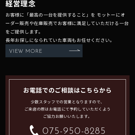
経営理念
お客様に「最高の一台を提供すること」を
モットーにオ
ーダー販売や在庫販売でお客様に満足していただける一台
をご提供します。
長年お探しになられていた車両もお任せください。
VIEW MORE
お電話でのご相談はこちらから
少数スタッフでの営業となりますので、
ご来店の際はお電話にて予約していただくよう
ご協力お願いいたします。
075-950-8285