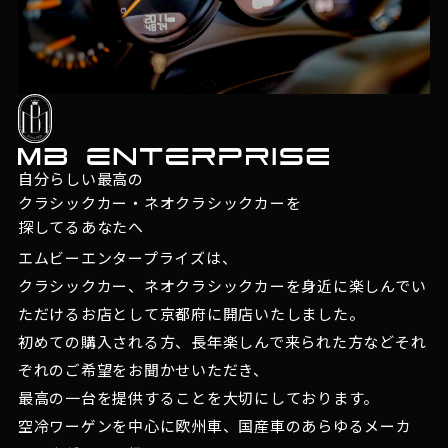
自分らしい最高の
クラシックカー・ネオクラシックカーを
探してるあなたへ
エムビーエンタープライズは、
クラシックカー、ネオクラシックカーを身近に楽しんでい
ただけるお店として京都府に開店いたしました。
初めての購入される方、長年楽しんで来られた方などそれ
ぞれのご希望をお聞かせいただき、
最高の一台を提供することを大切にしております。
空冷ワーゲンを中心に欧州車、国産車のあらゆるメーカ