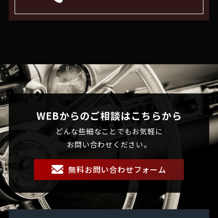
WEBからのご相談はこちらから
どんな些細なことでもお気軽に
お問い合わせください。
無料お問い合わせフォーム