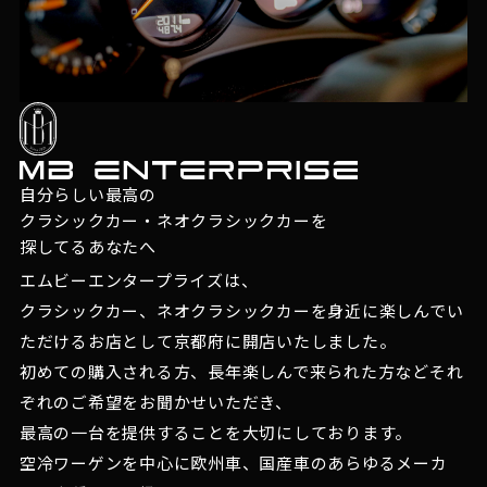
自分らしい最高の
クラシックカー・ネオクラシックカーを
探してるあなたへ
エムビーエンタープライズは、
クラシックカー、ネオクラシックカーを身近に楽しんでい
ただけるお店として京都府に開店いたしました。
初めての購入される方、長年楽しんで来られた方などそれ
ぞれのご希望をお聞かせいただき、
最高の一台を提供することを大切にしております。
空冷ワーゲンを中心に欧州車、国産車のあらゆるメーカ