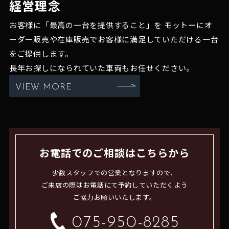
経営理念
お客様に「最高の一台を提供すること」を
モットーにオ
ーダー販売や在庫販売でお客様に満足していただける一台
をご提供します。
長年お探しになられていた車両もお任せください。
VIEW MORE
お電話でのご相談はこちらから
少数スタッフでの営業となりますので、
ご来店の際はお電話にて予約していただくよう
ご協力お願いいたします。
075-950-8285