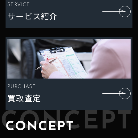
SERVICE
サービス紹介
PURCHASE
買取査定
CONCEPT
CONCEPT