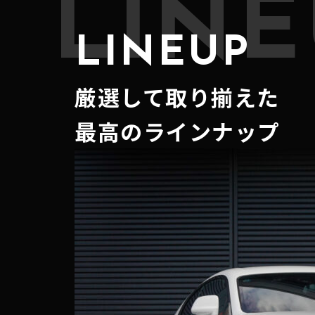
LINE
LINEUP
厳選して取り揃えた
最高のラインナップ