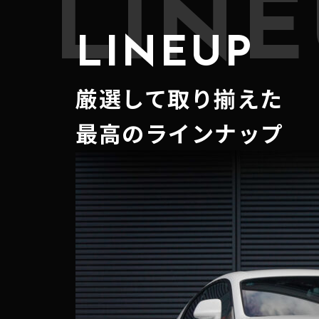
LINE
LINEUP
厳選して取り揃えた
最高のラインナップ