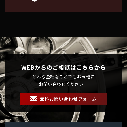
WEBからのご相談はこちらから
どんな些細なことでもお気軽に
お問い合わせください。
無料お問い合わせフォーム