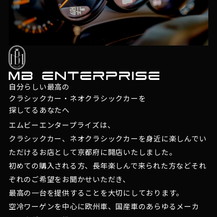
自分らしい最高の
クラシックカー・ネオクラシックカーを
探してるあなたへ
エムビーエンタープライズは、
クラシックカー、ネオクラシックカーを身近に楽しんでい
ただけるお店として京都府に開店いたしました。
初めての購入される方、長年楽しんで来られた方などそれ
ぞれのご希望をお聞かせいただき、
最高の一台を提供することを大切にしております。
空冷ワーゲンを中心に欧州車、国産車のあらゆるメーカ