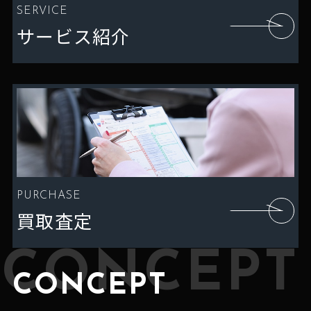
SERVICE
サービス紹介
PURCHASE
買取査定
CONCEPT
CONCEPT