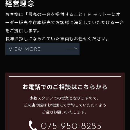
経営理念
お客様に「最高の一台を提供すること」を
モットーにオ
ーダー販売や在庫販売でお客様に満足していただける一台
をご提供します。
長年お探しになられていた車両もお任せください。
VIEW MORE
お電話でのご相談はこちらから
少数スタッフでの営業となりますので、
ご来店の際はお電話にて予約していただくよう
ご協力お願いいたします。
075-950-8285