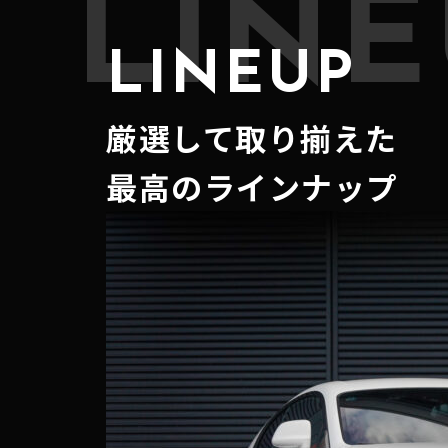
LINE
LINEUP
厳選して取り揃えた
最高のラインナップ