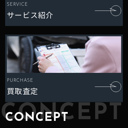
SERVICE
サービス紹介
PURCHASE
買取査定
CONCEPT
CONCEPT