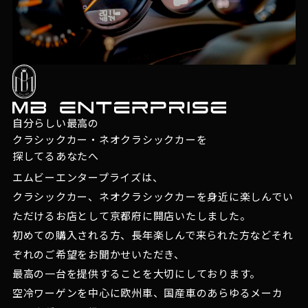
自分らしい最高の
クラシックカー・ネオクラシックカーを
探してるあなたへ
エムビーエンタープライズは、
クラシックカー、ネオクラシックカーを身近に楽しんでい
ただけるお店として京都府に開店いたしました。
初めての購入される方、長年楽しんで来られた方などそれ
ぞれのご希望をお聞かせいただき、
最高の一台を提供することを大切にしております。
空冷ワーゲンを中心に欧州車、国産車のあらゆるメーカ