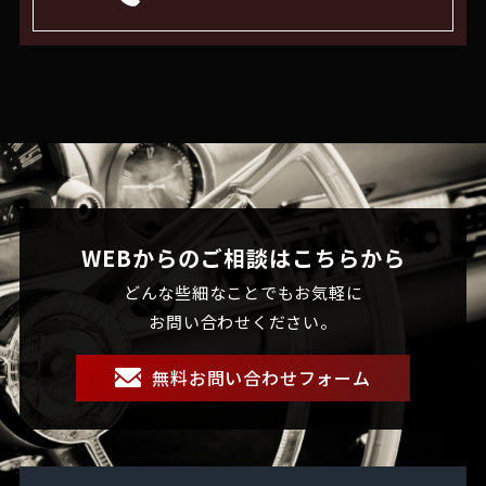
WEBからのご相談はこちらから
どんな些細なことでもお気軽に
お問い合わせください。
無料お問い合わせフォーム