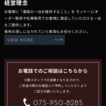
経営理念
お客様に「最高の一台を提供すること」を
モットーにオ
ーダー販売や在庫販売でお客様に満足していただける一台
をご提供します。
長年お探しになられていた車両もお任せください。
VIEW MORE
お電話でのご相談はこちらから
少数スタッフでの営業となりますので、
ご来店の際はお電話にて予約していただくよう
ご協力お願いいたします。
075-950-8285