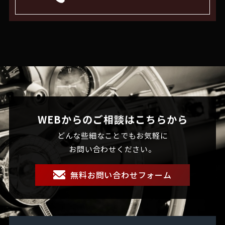
WEBからのご相談はこちらから
どんな些細なことでもお気軽に
お問い合わせください。
無料お問い合わせフォーム