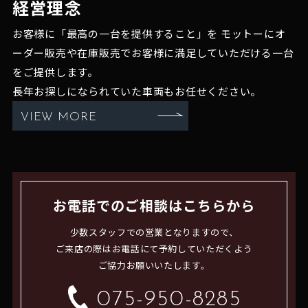
経営理念
お客様に「最高の一台を提供すること」を
モットーにオ
ーダー販売や在庫販売でお客様に満足していただける一台
をご提供します。
長年お探しになられていた車両もお任せください。
VIEW MORE
お電話でのご相談はこちらから
少数スタッフでの営業となりますので、
ご来店の際はお電話にて予約していただくよう
ご協力お願いいたします。
075-950-8285