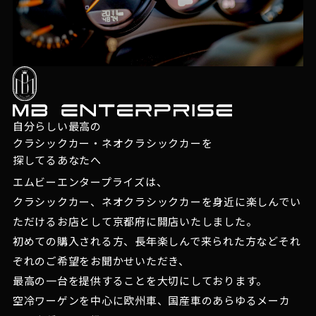
自分らしい最高の
クラシックカー・ネオクラシックカーを
探してるあなたへ
エムビーエンタープライズは、
クラシックカー、ネオクラシックカーを身近に楽しんでい
ただけるお店として京都府に開店いたしました。
初めての購入される方、長年楽しんで来られた方などそれ
ぞれのご希望をお聞かせいただき、
最高の一台を提供することを大切にしております。
空冷ワーゲンを中心に欧州車、国産車のあらゆるメーカ