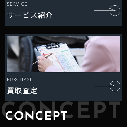
SERVICE
サービス紹介
PURCHASE
買取査定
CONCEPT
CONCEPT