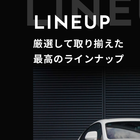
LINE
LINEUP
厳選して取り揃えた
最高のラインナップ