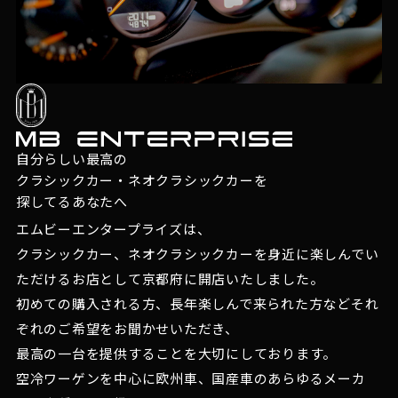
自分らしい最高の
クラシックカー・ネオクラシックカーを
探してるあなたへ
エムビーエンタープライズは、
クラシックカー、ネオクラシックカーを身近に楽しんでい
ただけるお店として京都府に開店いたしました。
初めての購入される方、長年楽しんで来られた方などそれ
ぞれのご希望をお聞かせいただき、
最高の一台を提供することを大切にしております。
空冷ワーゲンを中心に欧州車、国産車のあらゆるメーカ