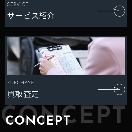
SERVICE
サービス紹介
PURCHASE
買取査定
CONCEPT
CONCEPT