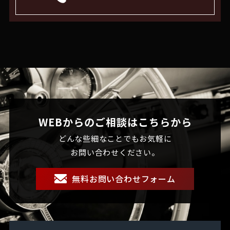
WEBからのご相談はこちらから
どんな些細なことでもお気軽に
お問い合わせください。
無料お問い合わせフォーム