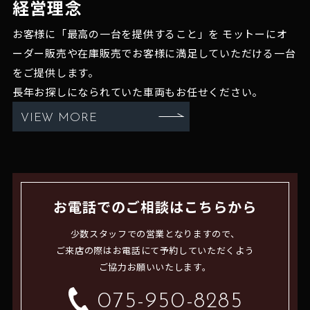
経営理念
お客様に「最高の一台を提供すること」を
モットーにオ
ーダー販売や在庫販売でお客様に満足していただける一台
をご提供します。
長年お探しになられていた車両もお任せください。
VIEW MORE
お電話でのご相談はこちらから
少数スタッフでの営業となりますので、
ご来店の際はお電話にて予約していただくよう
ご協力お願いいたします。
075-950-8285