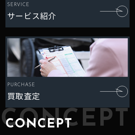
SERVICE
サービス紹介
PURCHASE
買取査定
CONCEPT
CONCEPT