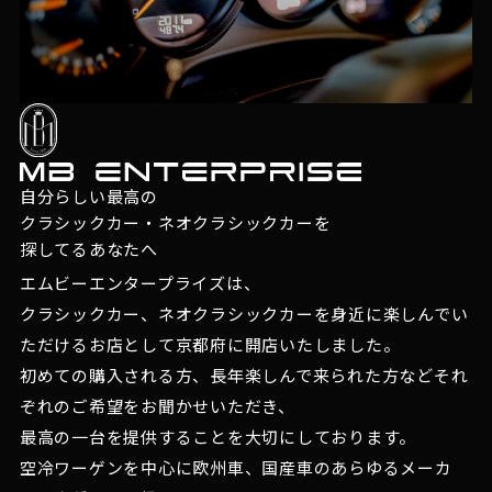
自分らしい最高の
クラシックカー・ネオクラシックカーを
探してるあなたへ
エムビーエンタープライズは、
クラシックカー、ネオクラシックカーを身近に楽しんでい
ただけるお店として京都府に開店いたしました。
初めての購入される方、長年楽しんで来られた方などそれ
ぞれのご希望をお聞かせいただき、
最高の一台を提供することを大切にしております。
空冷ワーゲンを中心に欧州車、国産車のあらゆるメーカ