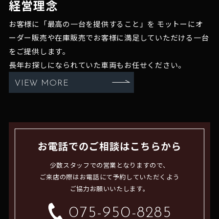
経営理念
お客様に「最高の一台を提供すること」を
モットーにオ
ーダー販売や在庫販売でお客様に満足していただける一台
をご提供します。
長年お探しになられていた車両もお任せください。
VIEW MORE
お電話でのご相談はこちらから
少数スタッフでの営業となりますので、
ご来店の際はお電話にて予約していただくよう
ご協力お願いいたします。
075-950-8285