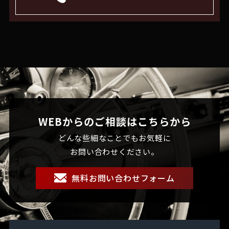
WEBからのご相談はこちらから
どんな些細なことでもお気軽に
お問い合わせください。
無料お問い合わせフォーム