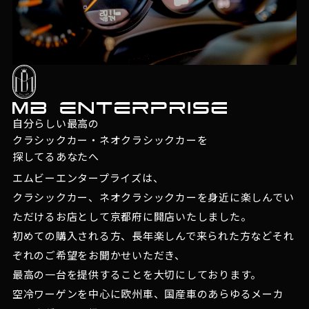
自分らしい最高の
クラシックカー・ネオクラシックカーを
探してるあなたへ
エムビーエンタープライズは、
クラシックカー、ネオクラシックカーを身近に楽しんでい
ただけるお店として京都府に開店いたしました。
初めての購入される方、長年楽しんで来られた方などそれ
ぞれのご希望をお聞かせいただき、
最高の一台を提供することを大切にしております。
空冷ワーゲンを中心に欧州車、国産車のあらゆるメーカ