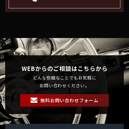
WEBからのご相談はこちらから
どんな些細なことでもお気軽に
お問い合わせください。
無料お問い合わせフォーム