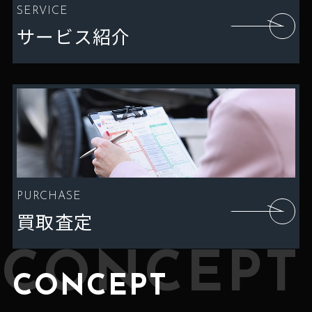
SERVICE
サービス紹介
PURCHASE
買取査定
CONCEPT
CONCEPT