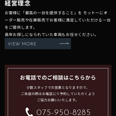
経営理念
お客様に「最高の一台を提供すること」を
モットーにオ
ーダー販売や在庫販売でお客様に満足していただける一台
をご提供します。
長年お探しになられていた車両もお任せください。
VIEW MORE
お電話でのご相談はこちらから
少数スタッフでの営業となりますので、
ご来店の際はお電話にて予約していただくよう
ご協力お願いいたします。
075-950-8285